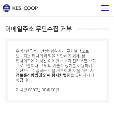
이메일주소 무단수집 거부
우리 "한국전기안전" 회원에게 무차별적으로
보내지는 타사의 메일을 차단하기 위해, 본
웹사이트에 게시된 이메일 주소가 전자우편 수집
프로그램이나 그 밖의 기술적 장치를 이용하여
무단으로 수집되는 것을 거부하며, 이를 위반 시
정보통신망법에 의해 형사처벌
됨을 유념하시기
바랍니다.
게시일 0000년 00월 00일