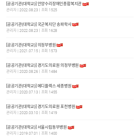
[공공기관(대학교)] 안양수리장애인종합복지관
|
|
관리자
2022.08.23
조회 1525
[공공기관(대학교)] 국군복지단 송파학사
|
|
관리자
2022.08.23
조회 1628
[공공기관(대학교)] 의정부병원
|
|
관리자
2021.07.15
조회 1573
[공공기관(대학교)] 경기도의료원 의정부병원
|
|
관리자
2020.08.26
조회 1484
[공공기관(대학교)] 메디플렉스 세종병원
|
|
관리자
2020.07.13
조회 1455
[공공기관(대학교)] 경기도의료원 포천병원
|
|
관리자
2020.03.10
조회 1419
[공공기관(대학교)] 서울시립동부병원
|
|
관리자
2019.07.01
조회 1400